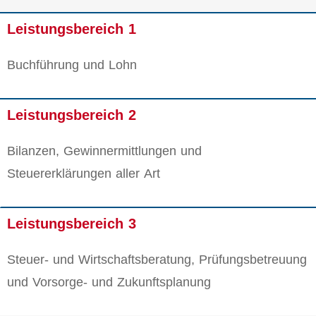
Leistungsbereich 1
Buchführung und Lohn
Leistungsbereich 2
Bilanzen, Gewinnermittlungen und
Steuererklärungen aller Art
Leistungsbereich 3
Steuer- und Wirtschaftsberatung, Prüfungsbetreuung
und Vorsorge- und Zukunftsplanung