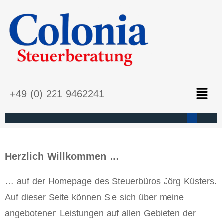
+49 (0) 221 9462241
Herzlich Willkommen …
… auf der Homepage des Steuerbüros Jörg Küsters.
Auf dieser Seite können Sie sich über meine
angebotenen Leistungen auf allen Gebieten der