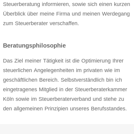
Steuerberatung informieren, sowie sich einen kurzen
Überblick über meine Firma und meinen Werdegang
zum Steuerberater verschaffen.
Beratungsphilosophie
Das Ziel meiner Tätigkeit ist die Optimierung Ihrer
steuerlichen Angelegenheiten im privaten wie im
geschäftlichen Bereich. Selbstverständlich bin ich
eingetragenes Mitglied in der Steuerberaterkammer
Köln sowie im Steuerberaterverband und stehe zu
den allgemeinen Prinzipien unseres Berufsstandes.